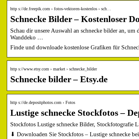
http s://de.freepik.com › fotos-vektoren-kostenlos › sch…
Schnecke Bilder – Kostenloser D
Schau dir unsere Auswahl an schnecke bilder an, 
Wanddeko …
Finde und downloade kostenlose Grafiken für Schnec
http s://www.etsy.com › market › schnecke_bilder
Schnecke bilder – Etsy.de
http s://de.depositphotos.com › Fotos
Lustige schnecke Stockfotos – De
Stockfotos Lustige schnecke Bilder, Stockfotografie L
⬇ Downloaden Sie Stockfotos – Lustige schnecke bei d