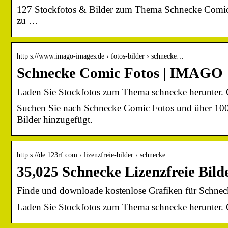
127 Stockfotos & Bilder zum Thema Schnecke Comic 
zu …
http s://www.imago-images.de › fotos-bilder › schnecke…
Schnecke Comic Fotos | IMAGO
Laden Sie Stockfotos zum Thema schnecke herunter. Gü
Suchen Sie nach Schnecke Comic Fotos und über 100 
Bilder hinzugefügt.
http s://de.123rf.com › lizenzfreie-bilder › schnecke
35,025 Schnecke Lizenzfreie Bil
Finde und downloade kostenlose Grafiken für Schnec
Laden Sie Stockfotos zum Thema schnecke herunter. Gü