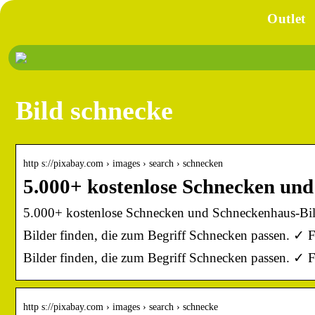
Outlet
Bild schnecke
http s://pixabay.com › images › search › schnecken
5.000+ kostenlose Schnecken un
5.000+ kostenlose Schnecken und Schneckenhaus-Bil
Bilder finden, die zum Begriff Schnecken passen. 
Bilder finden, die zum Begriff Schnecken passen. 
http s://pixabay.com › images › search › schnecke