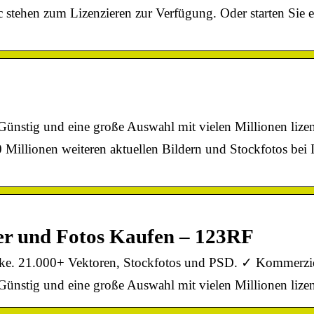
stehen zum Lizenzieren zur Verfügung. Oder starten Sie
nstig und eine große Auswahl mit vielen Millionen lizenz
Millionen weiteren aktuellen Bildern und Stockfotos be
der und Fotos Kaufen – 123RF
ke. 21.000+ Vektoren, Stockfotos und PSD. ✓ Kommerziell
nstig und eine große Auswahl mit vielen Millionen lizenz