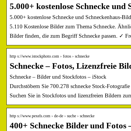
5.000+ kostenlose Schnecke und 
5.000+ kostenlose Schnecke und Schneckenhaus-Bild
5.110 Kostenlose Bilder zum Thema Schnecke. Ähnlich
Bilder finden, die zum Begriff Schnecke passen. ✓
http s://www.istockphoto.com › fotos › schnecke
Schnecke – Fotos, Lizenzfreie Bil
Schnecke – Bilder und Stockfotos – iStock
Durchstöbern Sie 700.278 schnecke Stock-Fotografie 
Suchen Sie in Stockfotos und lizenzfreien Bildern z
http s://www.pexels.com › de-de › suche › schnecke
400+ Schnecke Bilder und Fotos 