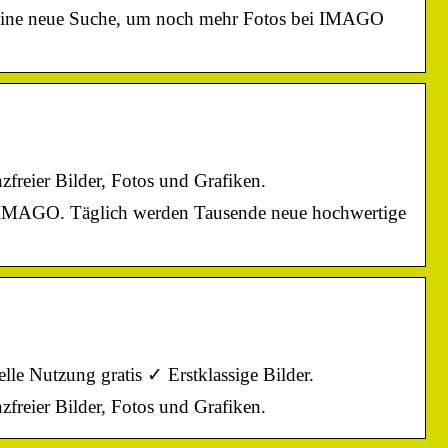
 eine neue Suche, um noch mehr Fotos bei IMAGO
freier Bilder, Fotos und Grafiken.
i IMAGO. Täglich werden Tausende neue hochwertige
e Nutzung gratis ✓ Erstklassige Bilder.
freier Bilder, Fotos und Grafiken.