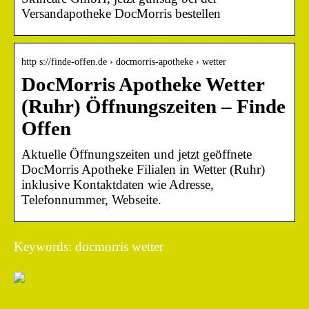
Versandapotheke DocMorris bestellen
http s://finde-offen.de › docmorris-apotheke › wetter
DocMorris Apotheke Wetter
(Ruhr) Öffnungszeiten – Finde
Offen
Aktuelle Öffnungszeiten und jetzt geöffnete
DocMorris Apotheke Filialen in Wetter (Ruhr)
inklusive Kontaktdaten wie Adresse,
Telefonnummer, Webseite.
Keywords: docmorris wetter