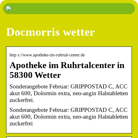
Docmorris wetter
http s://www.apotheke-im-ruhrtal-center.de
Apotheke im Ruhrtalcenter in
58300 Wetter
Sonderangebote Februar: GRIPPOSTAD C, ACC
akut 600, Dolormin extra, neo-angin Halstabletten
zuckerfrei.
Sonderangebote Februar: GRIPPOSTAD C, ACC
akut 600, Dolormin extra, neo-angin Halstabletten
zuckerfrei