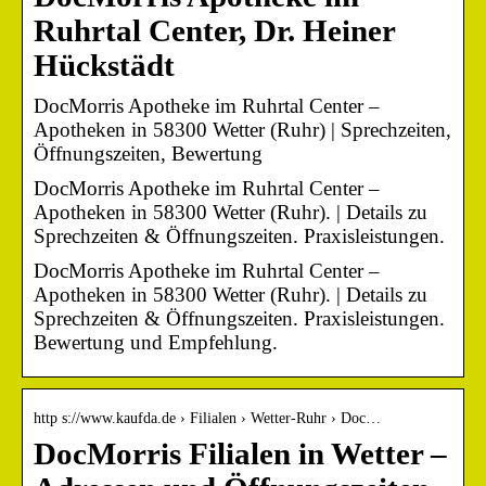
Ruhrtal Center, Dr. Heiner
Hückstädt
DocMorris Apotheke im Ruhrtal Center –
Apotheken in 58300 Wetter (Ruhr) | Sprechzeiten,
Öffnungszeiten, Bewertung
DocMorris Apotheke im Ruhrtal Center –
Apotheken in 58300 Wetter (Ruhr). | Details zu
Sprechzeiten & Öffnungszeiten. Praxisleistungen.
DocMorris Apotheke im Ruhrtal Center –
Apotheken in 58300 Wetter (Ruhr). | Details zu
Sprechzeiten & Öffnungszeiten. Praxisleistungen.
Bewertung und Empfehlung.
http s://www.kaufda.de › Filialen › Wetter-Ruhr › Doc…
DocMorris Filialen in Wetter –