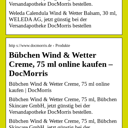
Versandapotheke DocMorris bestellen.
Weleda Calendula Wind & Wetter Balsam, 30 ml,
WELEDA AG, jetzt günstig bei der
Versandapotheke DocMorris bestellen
http s://www.docmorris.de › Produkte
Bübchen Wind & Wetter
Creme, 75 ml online kaufen –
DocMorris
Bübchen Wind & Wetter Creme, 75 ml online
kaufen | DocMorris
Bübchen Wind & Wetter Creme, 75 ml, Bübchen
Skincare GmbH, jetzt günstig bei der
Versandapotheke DocMorris bestellen.
Bübchen Wind & Wetter Creme, 75 ml, Bübchen
Skincare GmbH, jetzt günstig bei der