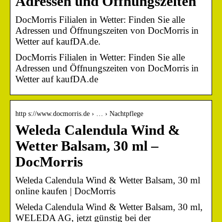
Adressen und Öffnungszeiten
DocMorris Filialen in Wetter: Finden Sie alle
Adressen und Öffnungszeiten von DocMorris in
Wetter auf kaufDA.de.
DocMorris Filialen in Wetter: Finden Sie alle
Adressen und Öffnungszeiten von DocMorris in
Wetter auf kaufDA.de
http s://www.docmorris.de › … › Nachtpflege
Weleda Calendula Wind &
Wetter Balsam, 30 ml –
DocMorris
Weleda Calendula Wind & Wetter Balsam, 30 ml
online kaufen | DocMorris
Weleda Calendula Wind & Wetter Balsam, 30 ml,
WELEDA AG, jetzt günstig bei der