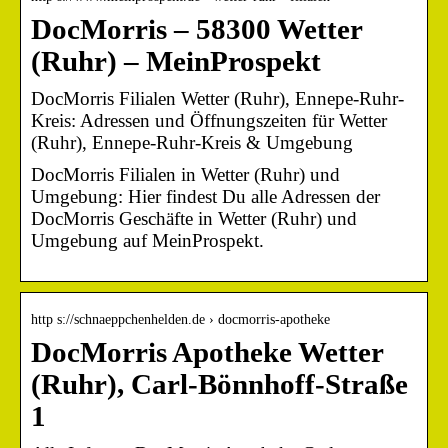
DocMorris – 58300 Wetter
(Ruhr) – MeinProspekt
DocMorris Filialen Wetter (Ruhr), Ennepe-Ruhr-
Kreis: Adressen und Öffnungszeiten für Wetter
(Ruhr), Ennepe-Ruhr-Kreis & Umgebung
DocMorris Filialen in Wetter (Ruhr) und
Umgebung: Hier findest Du alle Adressen der
DocMorris Geschäfte in Wetter (Ruhr) und
Umgebung auf MeinProspekt.
http s://schnaeppchenhelden.de › docmorris-apotheke
DocMorris Apotheke Wetter
(Ruhr), Carl-Bönnhoff-Straße
1