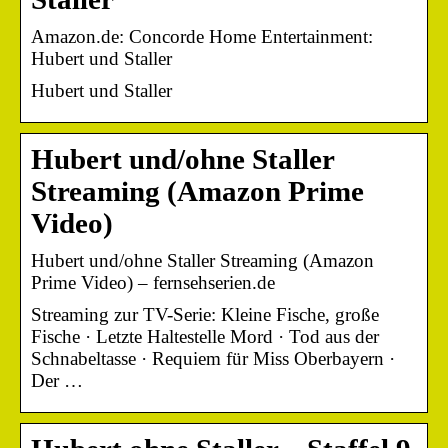
Amazon.de: Concorde Home Entertainment:
Hubert und Staller
Hubert und Staller
Hubert und/​​ohne Staller
Streaming (Amazon Prime
Video)
Hubert und/​​ohne Staller Streaming (Amazon
Prime Video) – fernsehserien.de
Streaming zur TV-Serie: Kleine Fische, große
Fische · Letzte Haltestelle Mord · Tod aus der
Schnabeltasse · Requiem für Miss Oberbayern ·
Der …