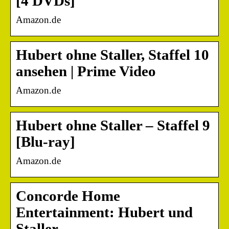
[4 DVDs]
Amazon.de
Hubert ohne Staller, Staffel 10
ansehen | Prime Video
Amazon.de
Hubert ohne Staller – Staffel 9
[Blu-ray]
Amazon.de
Concorde Home
Entertainment: Hubert und
Staller