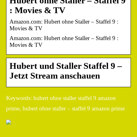
Hubert ohne Staller – Staffel 9
: Movies & TV
Amazon.com: Hubert ohne Staller – Staffel 9 :
Movies & TV
Amazon.com: Hubert ohne Staller – Staffel 9 :
Movies & TV
Hubert und Staller Staffel 9 –
Jetzt Stream anschauen
Keywords: hubert ohne staller staffel 9 amazon
prime, hubert ohne staller – staffel 9 amazon prime