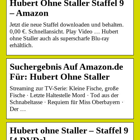
Hubert Ohne Staller Staffel 9
– Amazon
Jetzt die neue Staffel downloaden und behalten.
0,00 €. Schnellansicht. Play Video … Hubert
ohne Staller auch als superscharfe Blu-ray
erhältlich.
Suchergebnis Auf Amazon.de
Für: Hubert Ohne Staller
Streaming zur TV-Serie: Kleine Fische, große
Fische · Letzte Haltestelle Mord · Tod aus der
Schnabeltasse · Requiem für Miss Oberbayern ·
Der …
Hubert ohne Staller – Staffel 9