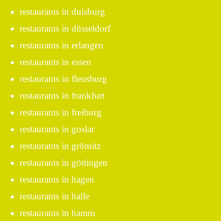
restaurants in duisburg
restaurants in düsseldorf
restaurants in erlangen
restaurants in essen
restaurants in flensburg
restaurants in frankfurt
restaurants in freiburg
restaurants in goslar
restaurants in grömitz
restaurants in göttingen
restaurants in hagen
restaurants in halle
restaurants in hamm