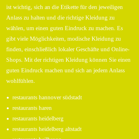
ist wichtig, sich an die Etikette für den jeweiligen
Anlass zu halten und die richtige Kleidung zu
wählen, um einen guten Eindruck zu machen. Es
gibt viele Möglichkeiten, modische Kleidung zu
finden, einschließlich lokaler Geschäfte und Online-
Shops. Mit der richtigen Kleidung können Sie einen
guten Eindruck machen und sich an jedem Anlass
wohlfühlen.
restaurants hannover südstadt
restaurants haren
restaurants heidelberg
restaurants heidelberg altstadt