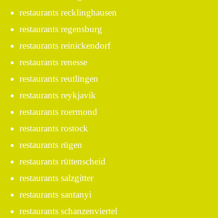
restaurants recklinghausen
restaurants regensburg
restaurants reinickendorf
restaurants renesse
restaurants reutlingen
restaurants reykjavik
restaurants roermond
restaurants rostock
restaurants rügen
restaurants rüttenscheid
restaurants salzgitter
restaurants santanyi
restaurants schanzenviertel