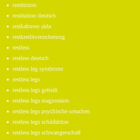
restitution
restitution deutsch
restkabinen aida
restkreditversicherung
restless
restless deutsch
restless leg syndrome
restless legs
restless legs geheilt
restless legs magnesium
restless legs psychische ursachen
restless legs schilddrüse
restless legs schwangerschaft