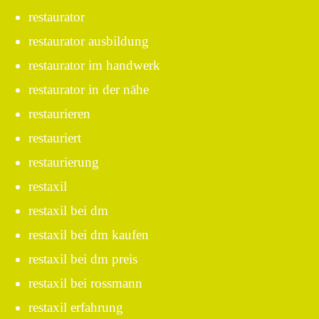
restaurator
restaurator ausbildung
restaurator im handwerk
restaurator in der nähe
restaurieren
restauriert
restaurierung
restaxil
restaxil bei dm
restaxil bei dm kaufen
restaxil bei dm preis
restaxil bei rossmann
restaxil erfahrung