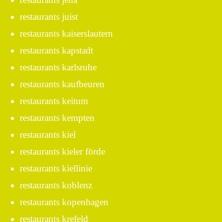
restaurants juist
restaurants kaiserslautern
restaurants kapstadt
restaurants karlsruhe
restaurants kaufbeuren
restaurants keitum
restaurants kempten
restaurants kiel
restaurants kieler förde
restaurants kiellinie
restaurants koblenz
restaurants kopenhagen
restaurants krefeld