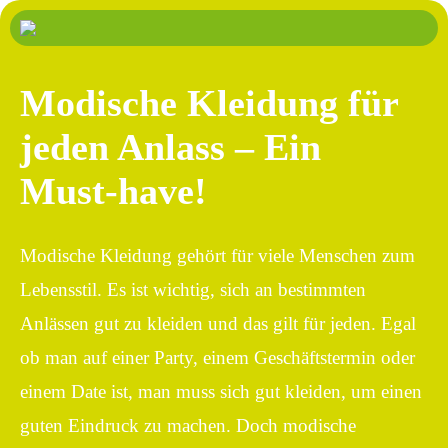
Modische Kleidung für
jeden Anlass – Ein
Must-have!
Modische Kleidung gehört für viele Menschen zum
Lebensstil. Es ist wichtig, sich an bestimmten
Anlässen gut zu kleiden und das gilt für jeden. Egal
ob man auf einer Party, einem Geschäftstermin oder
einem Date ist, man muss sich gut kleiden, um einen
guten Eindruck zu machen. Doch modische