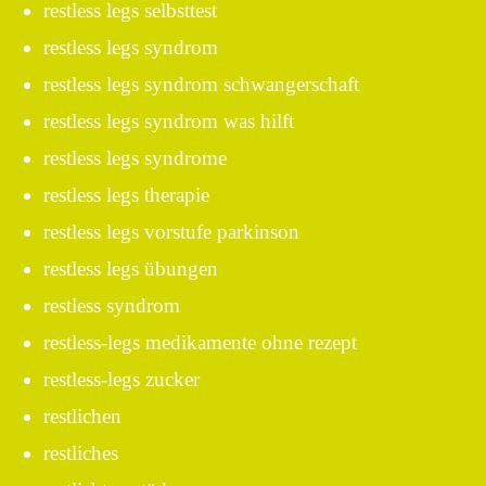
restless legs selbsttest
restless legs syndrom
restless legs syndrom schwangerschaft
restless legs syndrom was hilft
restless legs syndrome
restless legs therapie
restless legs vorstufe parkinson
restless legs übungen
restless syndrom
restless-legs medikamente ohne rezept
restless-legs zucker
restlichen
restliches