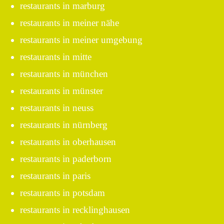
restaurants in marburg
restaurants in meiner nähe
restaurants in meiner umgebung
restaurants in mitte
restaurants in münchen
restaurants in münster
restaurants in neuss
restaurants in nürnberg
restaurants in oberhausen
restaurants in paderborn
restaurants in paris
restaurants in potsdam
restaurants in recklinghausen