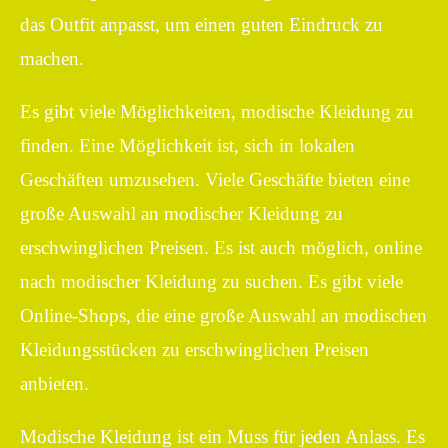
das Outfit anpasst, um einen guten Eindruck zu
machen.
Es gibt viele Möglichkeiten, modische Kleidung zu
finden. Eine Möglichkeit ist, sich in lokalen
Geschäften umzusehen. Viele Geschäfte bieten eine
große Auswahl an modischer Kleidung zu
erschwinglichen Preisen. Es ist auch möglich, online
nach modischer Kleidung zu suchen. Es gibt viele
Online-Shops, die eine große Auswahl an modischen
Kleidungsstücken zu erschwinglichen Preisen
anbieten.
Modische Kleidung ist ein Muss für jeden Anlass. Es