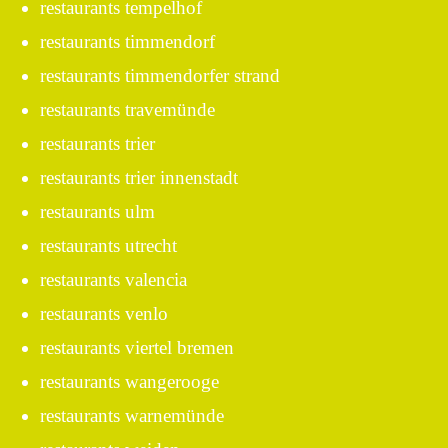
restaurants tempelhof
restaurants timmendorf
restaurants timmendorfer strand
restaurants travemünde
restaurants trier
restaurants trier innenstadt
restaurants ulm
restaurants utrecht
restaurants valencia
restaurants venlo
restaurants viertel bremen
restaurants wangerooge
restaurants warnemünde