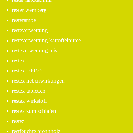
rester wernberg
resterampe
resteverwertung
resteverwertung kartoffelpüree
resteverwertung reis
restex
restex 100/25
restex nebenwirkungen
restex tabletten
restex wirkstoff
restex zum schlafen
restez
restfeuchte brennholz