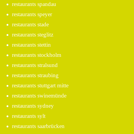
restaurants spandau
restaurants speyer
restaurants stade
restaurants steglitz
restaurants stettin
restaurants stockholm
restaurants stralsund
restaurants straubing
restaurants stuttgart mitte
restaurants swinemünde
restaurants sydney
restaurants sylt
restaurants saarbrücken