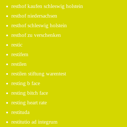
resthof kaufen schleswig holstein
resthof niedersachsen
resthof schleswig holstein
resthof zu verschenken
restic
restifem
restilen
restilen stiftung warentest
resting b face
resting bitch face
resting heart rate
restituda
restitutio ad integrum