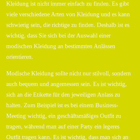
Kleidung ist nicht immer einfach zu finden. Es gibt
viele verschiedene Arten von Kleidung und es kann
schwierig sein, die richtige zu finden. Deshalb ist es
wichtig, dass Sie sich bei der Auswahl einer
modischen Kleidung an bestimmten Anlässen
orientieren.
Modische Kleidung sollte nicht nur stilvoll, sondern
auch bequem und angemessen sein. Es ist wichtig,
sich an die Etikette für den jeweiligen Anlass zu
halten. Zum Beispiel ist es bei einem Business-
Meeting wichtig, ein geschäftsmäßiges Outfit zu
tragen, während man auf einer Party ein legeres
Outfit tragen kann. Es ist wichtig, dass man sich an