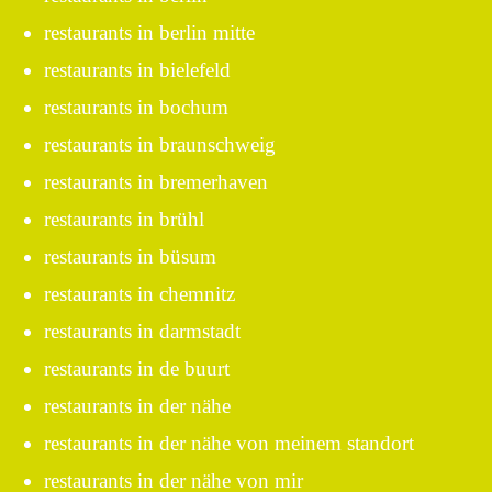
restaurants in berlin mitte
restaurants in bielefeld
restaurants in bochum
restaurants in braunschweig
restaurants in bremerhaven
restaurants in brühl
restaurants in büsum
restaurants in chemnitz
restaurants in darmstadt
restaurants in de buurt
restaurants in der nähe
restaurants in der nähe von meinem standort
restaurants in der nähe von mir