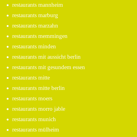
restaurants mannheim
restaurants marburg
restaurants marzahn
restaurants memmingen
restaurants minden
restaurants mit aussicht berlin
restaurants mit gesundem essen
restaurants mitte
restaurants mitte berlin
restaurants moers
restaurants morro jable
restaurants munich
restaurants mülheim