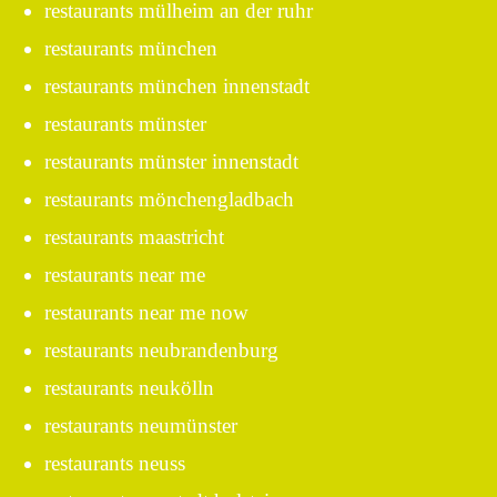
restaurants mülheim an der ruhr
restaurants münchen
restaurants münchen innenstadt
restaurants münster
restaurants münster innenstadt
restaurants mönchengladbach
restaurants maastricht
restaurants near me
restaurants near me now
restaurants neubrandenburg
restaurants neukölln
restaurants neumünster
restaurants neuss