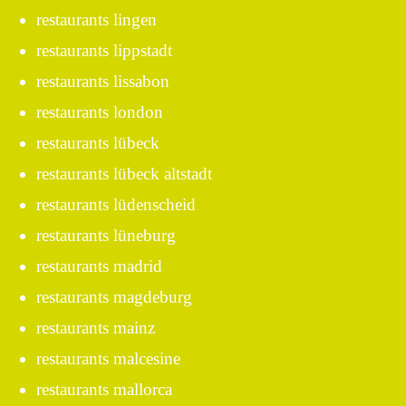
restaurants lingen
restaurants lippstadt
restaurants lissabon
restaurants london
restaurants lübeck
restaurants lübeck altstadt
restaurants lüdenscheid
restaurants lüneburg
restaurants madrid
restaurants magdeburg
restaurants mainz
restaurants malcesine
restaurants mallorca