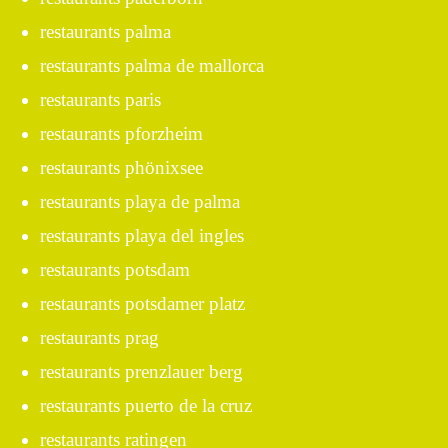
restaurants palma
restaurants palma de mallorca
restaurants paris
restaurants pforzheim
restaurants phönixsee
restaurants playa de palma
restaurants playa del ingles
restaurants potsdam
restaurants potsdamer platz
restaurants prag
restaurants prenzlauer berg
restaurants puerto de la cruz
restaurants ratingen