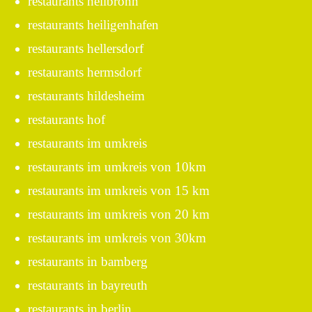
restaurants heilbronn
restaurants heiligenhafen
restaurants hellersdorf
restaurants hermsdorf
restaurants hildesheim
restaurants hof
restaurants im umkreis
restaurants im umkreis von 10km
restaurants im umkreis von 15 km
restaurants im umkreis von 20 km
restaurants im umkreis von 30km
restaurants in bamberg
restaurants in bayreuth
restaurants in berlin