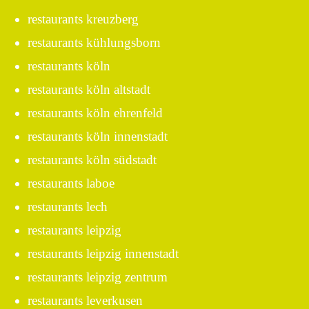
restaurants kreuzberg
restaurants kühlungsborn
restaurants köln
restaurants köln altstadt
restaurants köln ehrenfeld
restaurants köln innenstadt
restaurants köln südstadt
restaurants laboe
restaurants lech
restaurants leipzig
restaurants leipzig innenstadt
restaurants leipzig zentrum
restaurants leverkusen