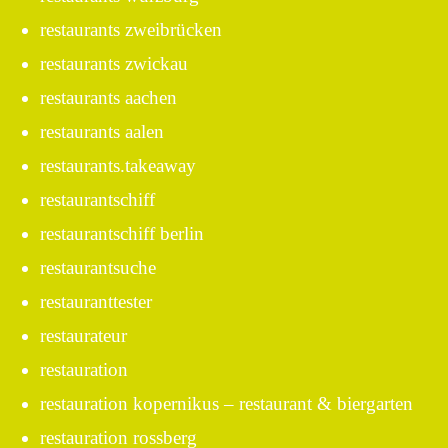
restaurants zweibrücken
restaurants zwickau
restaurants aachen
restaurants aalen
restaurants.takeaway
restaurantschiff
restaurantschiff berlin
restaurantsuche
restauranttester
restaurateur
restauration
restauration kopernikus – restaurant & biergarten
restauration rossberg