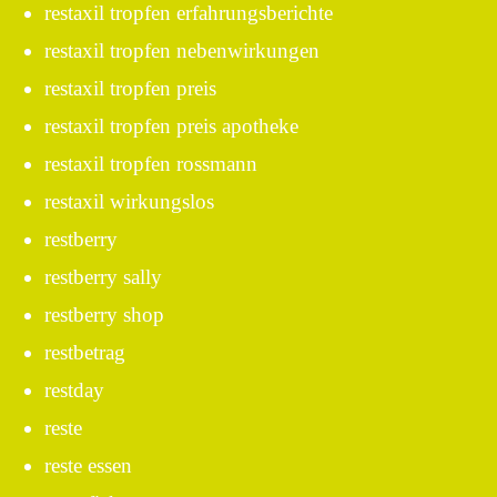
restaxil tropfen erfahrungsberichte
restaxil tropfen nebenwirkungen
restaxil tropfen preis
restaxil tropfen preis apotheke
restaxil tropfen rossmann
restaxil wirkungslos
restberry
restberry sally
restberry shop
restbetrag
restday
reste
reste essen