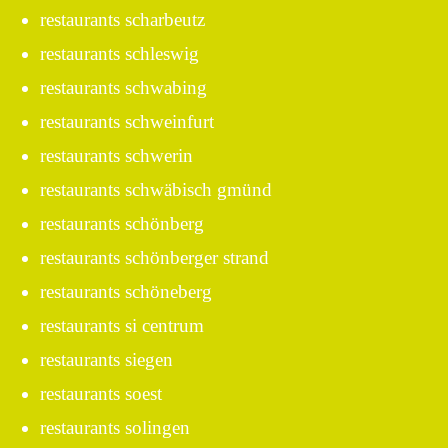
restaurants scharbeutz
restaurants schleswig
restaurants schwabing
restaurants schweinfurt
restaurants schwerin
restaurants schwäbisch gmünd
restaurants schönberg
restaurants schönberger strand
restaurants schöneberg
restaurants si centrum
restaurants siegen
restaurants soest
restaurants solingen