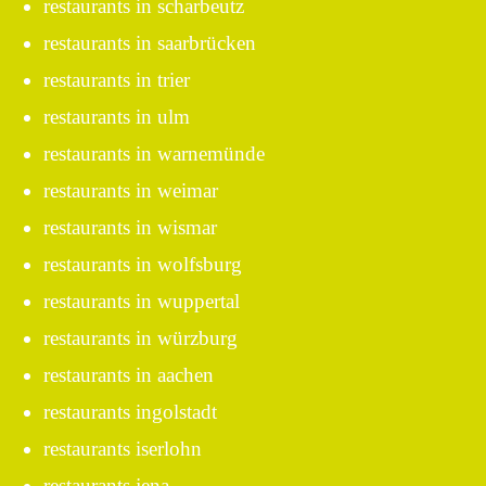
restaurants in scharbeutz
restaurants in saarbrücken
restaurants in trier
restaurants in ulm
restaurants in warnemünde
restaurants in weimar
restaurants in wismar
restaurants in wolfsburg
restaurants in wuppertal
restaurants in würzburg
restaurants in aachen
restaurants ingolstadt
restaurants iserlohn
restaurants jena