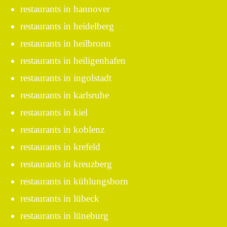
restaurants in hannover
restaurants in heidelberg
restaurants in heilbronn
restaurants in heiligenhafen
restaurants in ingolstadt
restaurants in karlsruhe
restaurants in kiel
restaurants in koblenz
restaurants in krefeld
restaurants in kreuzberg
restaurants in kühlungsborn
restaurants in lübeck
restaurants in lüneburg