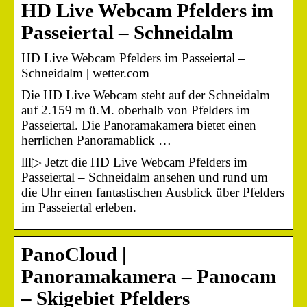
HD Live Webcam Pfelders im
Passeiertal – Schneidalm
HD Live Webcam Pfelders im Passeiertal –
Schneidalm | wetter.com
Die HD Live Webcam steht auf der Schneidalm
auf 2.159 m ü.M. oberhalb von Pfelders im
Passeiertal. Die Panoramakamera bietet einen
herrlichen Panoramablick …
lll▷ Jetzt die HD Live Webcam Pfelders im
Passeiertal – Schneidalm ansehen und rund um
die Uhr einen fantastischen Ausblick über Pfelders
im Passeiertal erleben.
PanoCloud |
Panoramakamera – Panocam
– Skigebiet Pfelders