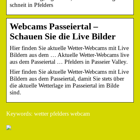
schneit in Pfelders
Webcams Passeiertal –
Schauen Sie die Live Bilder
Hier finden Sie aktuelle Wetter-Webcams mit Live
Bildern aus dem … Aktuelle Wetter-Webcams live
aus dem Passeiertal … Pfelders in Passeier Valley.
Hier finden Sie aktuelle Wetter-Webcams mit Live
Bildern aus dem Passeiertal, damit Sie stets über
die aktuelle Wetterlage im Passeiertal im Bilde
sind.
Keywords: wetter pfelders webcam