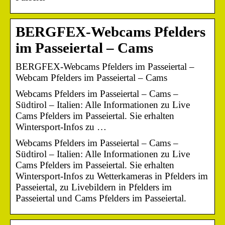
BERGFEX-Webcams Pfelders
im Passeiertal – Cams
BERGFEX-Webcams Pfelders im Passeiertal –
Webcam Pfelders im Passeiertal – Cams
Webcams Pfelders im Passeiertal – Cams –
Südtirol – Italien: Alle Informationen zu Live
Cams Pfelders im Passeiertal. Sie erhalten
Wintersport-Infos zu …
Webcams Pfelders im Passeiertal – Cams –
Südtirol – Italien: Alle Informationen zu Live
Cams Pfelders im Passeiertal. Sie erhalten
Wintersport-Infos zu Wetterkameras in Pfelders im
Passeiertal, zu Livebildern in Pfelders im
Passeiertal und Cams Pfelders im Passeiertal.