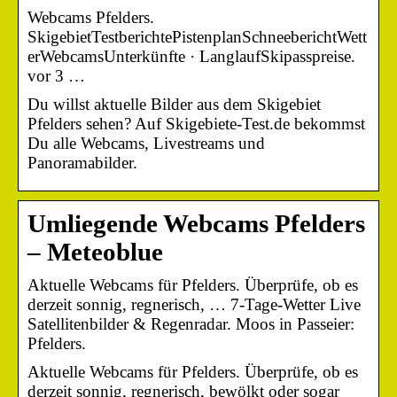
Webcams Pfelders.
SkigebietTestberichtePistenplanSchneeberichtWett
erWebcamsUnterkünfte · LanglaufSkipasspreise.
vor 3 …
Du willst aktuelle Bilder aus dem Skigebiet
Pfelders sehen? Auf Skigebiete-Test.de bekommst
Du alle Webcams, Livestreams und
Panoramabilder.
Umliegende Webcams Pfelders
– Meteoblue
Aktuelle Webcams für Pfelders. Überprüfe, ob es
derzeit sonnig, regnerisch, … 7-Tage-Wetter Live
Satellitenbilder & Regenradar. Moos in Passeier:
Pfelders.
Aktuelle Webcams für Pfelders. Überprüfe, ob es
derzeit sonnig, regnerisch, bewölkt oder sogar