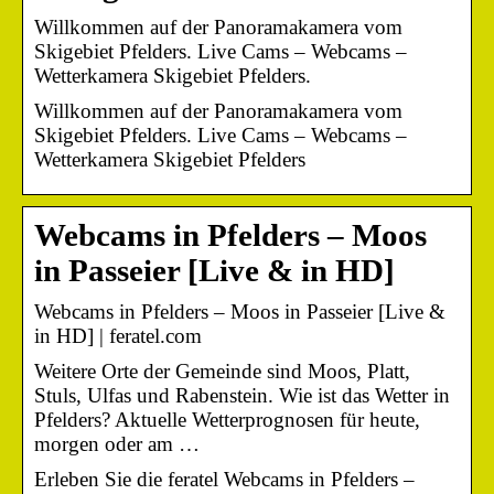
Willkommen auf der Panoramakamera vom
Skigebiet Pfelders. Live Cams – Webcams –
Wetterkamera Skigebiet Pfelders.
Willkommen auf der Panoramakamera vom
Skigebiet Pfelders. Live Cams – Webcams –
Wetterkamera Skigebiet Pfelders
Webcams in Pfelders – Moos
in Passeier [Live & in HD]
Webcams in Pfelders – Moos in Passeier [Live &
in HD] | feratel.com
Weitere Orte der Gemeinde sind Moos, Platt,
Stuls, Ulfas und Rabenstein. Wie ist das Wetter in
Pfelders? Aktuelle Wetterprognosen für heute,
morgen oder am …
Erleben Sie die feratel Webcams in Pfelders –