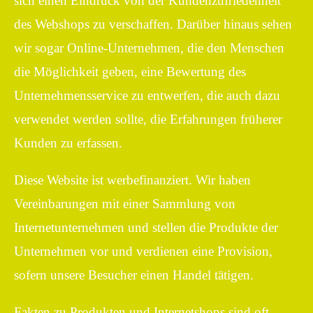
sich einen Eindruck von der Kundenzufriedenheit
des Webshops zu verschaffen. Darüber hinaus sehen
wir sogar Online-Unternehmen, die den Menschen
die Möglichkeit geben, eine Bewertung des
Unternehmensservice zu entwerfen, die auch dazu
verwendet werden sollte, die Erfahrungen früherer
Kunden zu erfassen.
Diese Website ist werbefinanziert. Wir haben
Vereinbarungen mit einer Sammlung von
Internetunternehmen und stellen die Produkte der
Unternehmen vor und verdienen eine Provision,
sofern unsere Besucher einen Handel tätigen.
Fakten zu Produkten und Internetshops sind oft