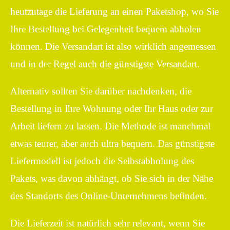
heutzutage die Lieferung an einen Paketshop, wo Sie
Ihre Bestellung bei Gelegenheit bequem abholen
können. Die Versandart ist also wirklich angemessen
und in der Regel auch die günstigste Versandart.
Alternativ sollten Sie darüber nachdenken, die
Bestellung in Ihre Wohnung oder Ihr Haus oder zur
Arbeit liefern zu lassen. Die Methode ist manchmal
etwas teurer, aber auch ultra bequem. Das günstigste
Liefermodell ist jedoch die Selbstabholung des
Pakets, was davon abhängt, ob Sie sich in der Nähe
des Standorts des Online-Unternehmens befinden.
Die Lieferzeit ist natürlich sehr relevant, wenn Sie