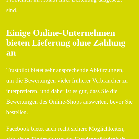
sind.
Einige Online-Unternehmen
bieten Lieferung ohne Zahlung
an
Trustpilot bietet sehr ansprechende Abkürzungen,
um die Bewertungen vieler früherer Verbraucher zu
interpretieren, und daher ist es gut, dass Sie die
Bewertungen des Online-Shops auswerten, bevor Sie
bestellen.
Facebook bietet auch recht sichere Möglichkeiten,