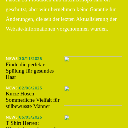
geschützt, aber wir übernehmen keine Garantie für
Änderungen, die seit der letzten Aktualisierung der
Website-Informationen vorgenommen wurden.
NEWS
30/11/2025
Finde die perfekte
Spülung für gesundes
Haar
NEWS
02/06/2025
Kurze Hosen –
Sommerliche Vielfalt für
stilbewusste Männer
NEWS
05/05/2025
T Shirt Herren: