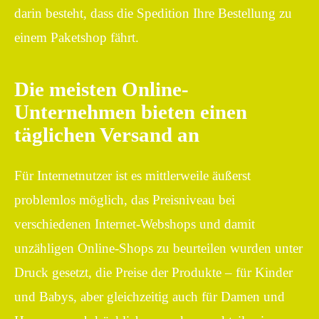
darin besteht, dass die Spedition Ihre Bestellung zu
einem Paketshop fährt.
Die meisten Online-
Unternehmen bieten einen
täglichen Versand an
Für Internetnutzer ist es mittlerweile äußerst
problemlos möglich, das Preisniveau bei
verschiedenen Internet-Webshops und damit
unzähligen Online-Shops zu beurteilen wurden unter
Druck gesetzt, die Preise der Produkte – für Kinder
und Babys, aber gleichzeitig auch für Damen und