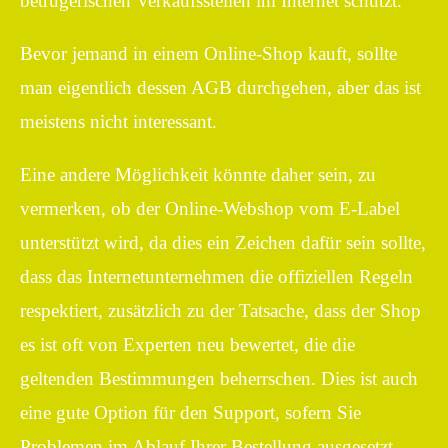
betrügerischen Verkaufsstellen im Internet schützt.
Bevor jemand in einem Online-Shop kauft, sollte
man eigentlich dessen AGB durchgehen, aber das ist
meistens nicht interessant.
Eine andere Möglichkeit könnte daher sein, zu
vermerken, ob der Online-Webshop vom E-Label
unterstützt wird, da dies ein Zeichen dafür sein sollte,
dass das Internetunternehmen die offiziellen Regeln
respektiert, zusätzlich zu der Tatsache, dass der Shop
es ist oft von Experten neu bewertet, die die
geltenden Bestimmungen beherrschen. Dies ist auch
eine gute Option für den Support, sofern Sie
Problemen im Ablauf Ihrer Bestellung ausgesetzt