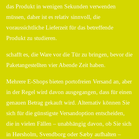
das Produkt in wenigen Sekunden verwenden
müssen, daher ist es relativ sinnvoll, die
voraussichtliche Lieferzeit für das betreffende
Produkt zu studieren.
schafft es, die Ware vor die Tür zu bringen, bevor die
Paketangestellten vier Abende Zeit haben.
Mehrere E-Shops bieten portofreien Versand an, aber
in der Regel wird davon ausgegangen, dass für einen
genauen Betrag gekauft wird. Alternativ können Sie
sich für die günstigste Versandoption entscheiden,
die in vielen Fällen – unabhängig davon, ob Sie sich
in Hørsholm, Svendborg oder Sæby aufhalten –