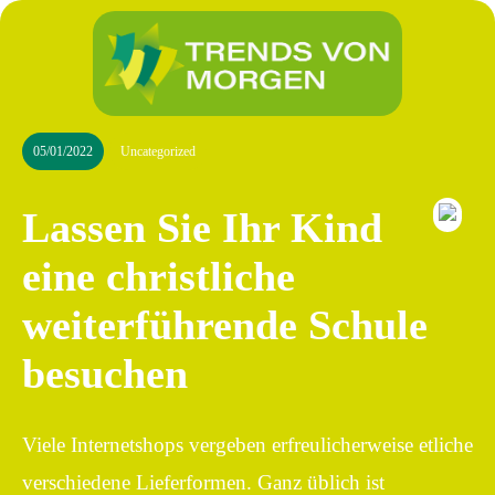
05/01/2022
Uncategorized
Lassen Sie Ihr Kind
eine christliche
weiterführende Schule
besuchen
Viele Internetshops vergeben erfreulicherweise etliche
verschiedene Lieferformen. Ganz üblich ist