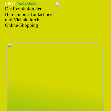
NEWS
04/04/2024
Die Revolution der
Herrenmode: Einfachheit
und Vielfalt durch
Online-Shopping