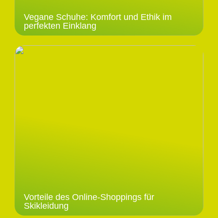
Vegane Schuhe: Komfort und Ethik im
perfekten Einklang
Vorteile des Online-Shoppings für
Skikleidung