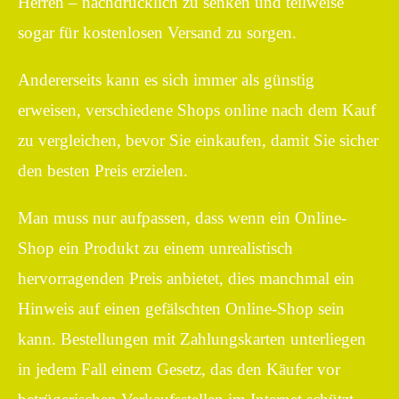
Herren – nachdrücklich zu senken und teilweise
sogar für kostenlosen Versand zu sorgen.
Andererseits kann es sich immer als günstig
erweisen, verschiedene Shops online nach dem Kauf
zu vergleichen, bevor Sie einkaufen, damit Sie sicher
den besten Preis erzielen.
Man muss nur aufpassen, dass wenn ein Online-
Shop ein Produkt zu einem unrealistisch
hervorragenden Preis anbietet, dies manchmal ein
Hinweis auf einen gefälschten Online-Shop sein
kann. Bestellungen mit Zahlungskarten unterliegen
in jedem Fall einem Gesetz, das den Käufer vor